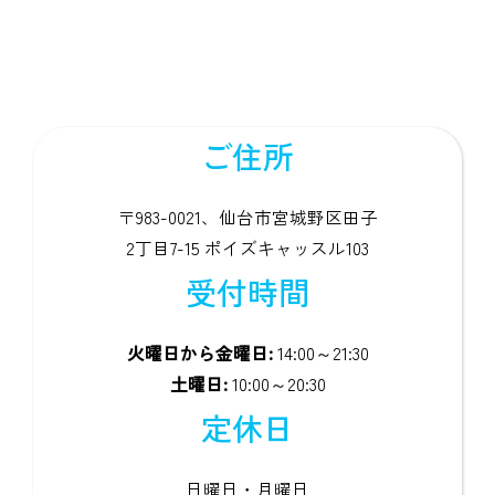
ご住所
〒983-0021、仙台市宮城野区田子
2丁目7-15 ポイズキャッスル103
受付時間
火曜日から金曜日:
14:00～21:30
土曜日:
10:00～20:30
定休日
日曜日・月曜日