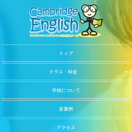
トップ
クラス・料金
学校について
受賞例
アクセス