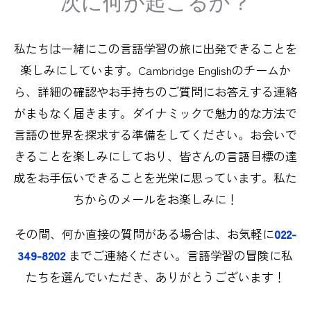
次に何が起こるか？
私たちは一緒にこの言語学習の旅に出発できることを
楽しみにしています。Cambridge Englishのチームか
ら、詳細の確認やお手持ちのご質問にお答えする連絡
がまもなく届きます。ダイナミックで魅力的な方法で
言語の世界を探求する準備をしてください。お会いで
きることを楽しみにしており、皆さんの言語目標の達
成をお手伝いできることを光栄に思っています。私た
ちからのメールをお楽しみに！
その間、何か直接の質問がある場合は、お気軽に
022-
349-8202
までご連絡ください。言語学習の冒険に私
たちを選んでいただき、ありがとうございます！