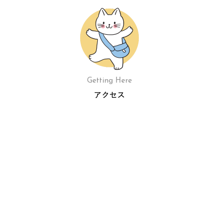
Getting Here
アクセス