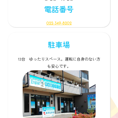
電話番号
022-349-8202
駐車場
13台 ゆったりスペース。運転に自身のない方
も安心です。