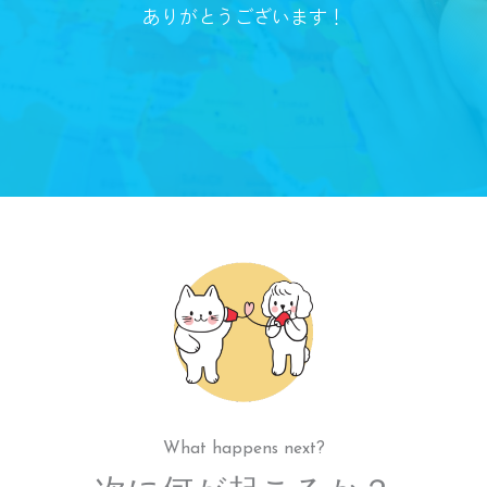
ありがとうございます！
What happens next?