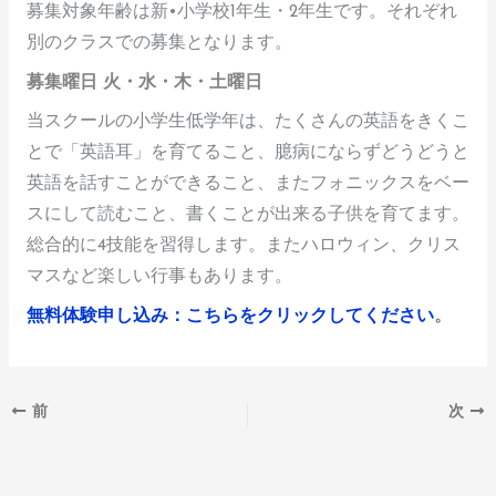
募集対象年齢は新•小学校1年生・2年生です。それぞれ
別のクラスでの募集となります。
募集曜日 火・水・木・土曜日
当スクールの小学生低学年は、たくさんの英語をきくこ
とで「英語耳」を育てること、臆病にならずどうどうと
英語を話すことができること、またフォニックスをベー
スにして読むこと、書くことが出来る子供を育てます。
総合的に4技能を習得します。またハロウィン、クリス
マスなど楽しい行事もあります。
無料体験申し込み：こちらをクリックしてください
。
前
次