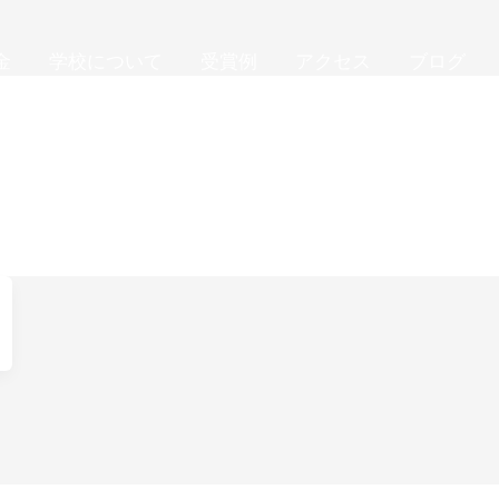
金
学校について
受賞例
アクセス
ブログ